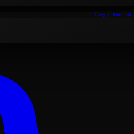
Google · Meta · Sh