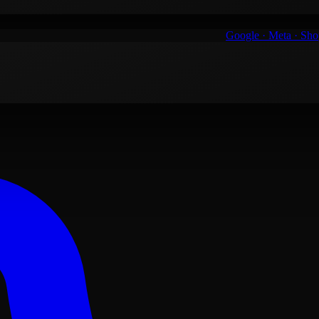
Google · Meta · Sh