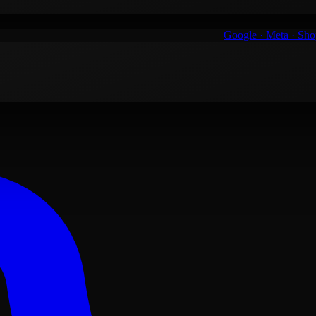
Google · Meta · Sh