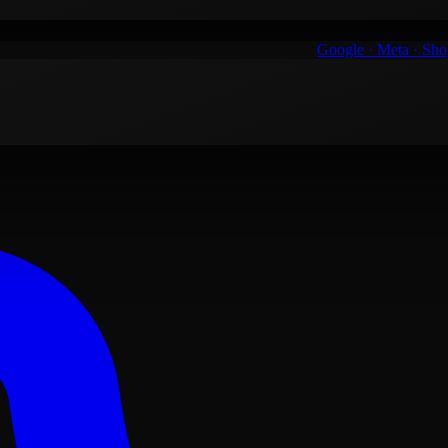
Google · Meta · Sh