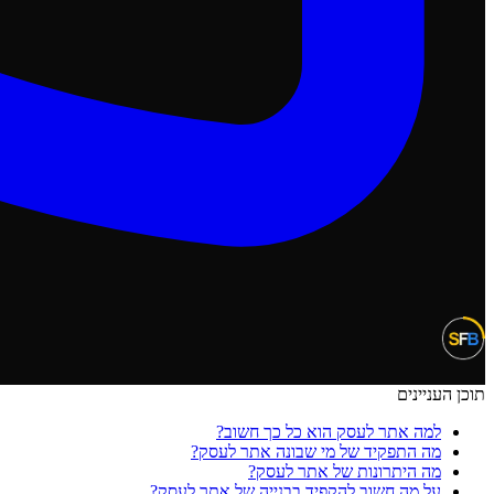
תוכן העניינים
למה אתר לעסק הוא כל כך חשוב?
מה התפקיד של מי שבונה אתר לעסק?
מה היתרונות של אתר לעסק?
על מה חשוב להקפיד בבנייה של אתר לעסק?